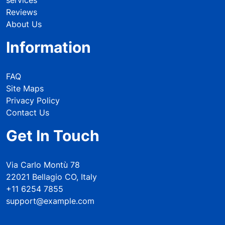
Reviews
About Us
Information
FAQ
Site Maps
Privacy Policy
Contact Us
Get In Touch
Via Carlo Montù 78
22021 Bellagio CO, Italy
+11 6254 7855
support@example.com