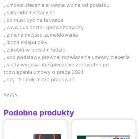
, umowa zlecenie a kwota wolna od podatku
, kary administracyjne
, co musi być na fakturze
, www.gus portal sprawozdawczy
, zmiana miejsca zameldowania
, ikona sklepu play
, zarobki w polskim ładzie
, kod podstawy prawnej rozwiązania umowy zlecenia
, kiedy wygasa ubezpieczenie zdrowotne po
rozwiązaniu umowy o pracę 2021
, czy 15 latek może pracować
yyyyy
Podobne produkty