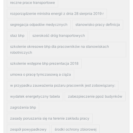
reczne prace transportowe
rozporządzenie ministra energii z dnia 28 sierpnia 2019 r
segregacja odpadów medycznych
stanowisko pracy definicja
staz bhp
szerokość dróg transportowych
szkolenie okresowe bhp dla pracowników na stanowiskach
robotniczych
szkolenie wstępne bhp prezentacja 2018
umowa o pracę tymczasową a ciąża
w przypadku zauważenia pożaru pracownik jest zobowiązany:
wydatek energetyczny tabela
zabezpieczenie ppoż budynków
zagrożenia bhp
zasady poruszania się na terenie zakładu pracy
zespół powypadkowy
środki ochrony zbiorowej