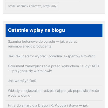
środki ochrony zbiorowej przykłady
Ostatnie wpisy na blogu
Szamba betonowe do ogrodu — jak wybrać
renomowanego producenta
Jaki rekuperator wybrać: poradnik ekspertów Pro-Vent
Dokument zabezpieczenia przed wybuchem i audyt ATEX
— przygotuj się w Krakowie
Jak wdrożyć QoS
Wkłady zmiękczająco-odżelaziające: jak poprawić jakość
wody w domu
Filtry do smaru dla Dragon X, Piccola i Bravo — jak