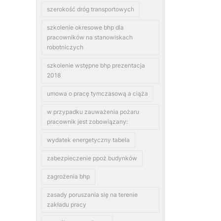
szerokość dróg transportowych
szkolenie okresowe bhp dla
pracowników na stanowiskach
robotniczych
szkolenie wstępne bhp prezentacja
2018
umowa o pracę tymczasową a ciąża
w przypadku zauważenia pożaru
pracownik jest zobowiązany:
wydatek energetyczny tabela
zabezpieczenie ppoż budynków
zagrożenia bhp
zasady poruszania się na terenie
zakładu pracy