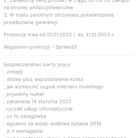
na stronie: philips.pl/welcome
3. W mailu zwrotnym otrzymasz potwierdzenie
przedłużenia gwarancji
Promocja trwa od 01.01.2023 r. do 31.12.2023 r.
Regulamin promocji – Sprawdź!
bezpieczeństwo karty pracy
, vinted]
, disney plus wspoldzielenie konta
, jak wzmocnić sygnał internetu mobilnego
, prywatny numer
, zakazenia 14 stycznia 2022
, ryczałt usługi informatyczne
, co to obiegówka
, egzamin na wózki widłowe pytania 2018
, zl ii wymagania