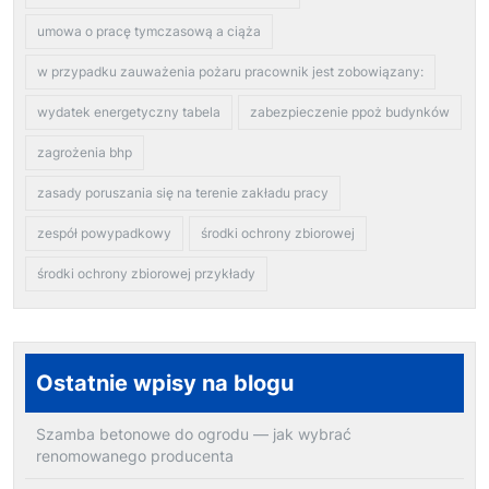
umowa o pracę tymczasową a ciąża
w przypadku zauważenia pożaru pracownik jest zobowiązany:
wydatek energetyczny tabela
zabezpieczenie ppoż budynków
zagrożenia bhp
zasady poruszania się na terenie zakładu pracy
zespół powypadkowy
środki ochrony zbiorowej
środki ochrony zbiorowej przykłady
Ostatnie wpisy na blogu
Szamba betonowe do ogrodu — jak wybrać
renomowanego producenta