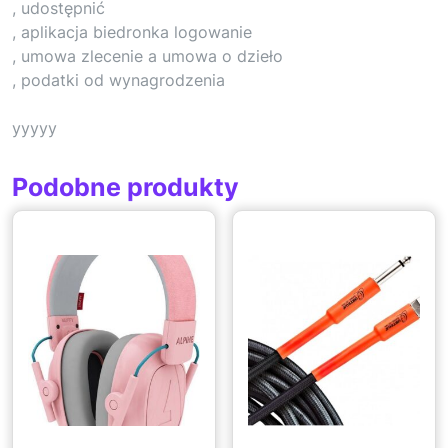
, udostępnić
, aplikacja biedronka logowanie
, umowa zlecenie a umowa o dzieło
, podatki od wynagrodzenia
yyyyy
Podobne produkty