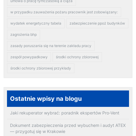
umowa o pracę tymczasową a ciąża
w przypadku zauważenia pożaru pracownik jest zobowiązany:
wydatek energetyczny tabela
zabezpieczenie ppoż budynków
zagrożenia bhp
zasady poruszania się na terenie zakładu pracy
zespół powypadkowy
środki ochrony zbiorowej
środki ochrony zbiorowej przykłady
Ostatnie wpisy na blogu
Jaki rekuperator wybrać: poradnik ekspertów Pro-Vent
Dokument zabezpieczenia przed wybuchem i audyt ATEX
— przygotuj się w Krakowie