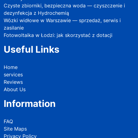
Czyste zbiorniki, bezpieczna woda — czyszczenie i
dezynfekcja z Hydrochemią
Wózki widłowe w Warszawie — sprzedaż, serwis i
zasilanie
Fotowoltaika w Łodzi: jak skorzystać z dotacji
Useful Links
Home
services
Reviews
About Us
Information
FAQ
Site Maps
Privacy Policy