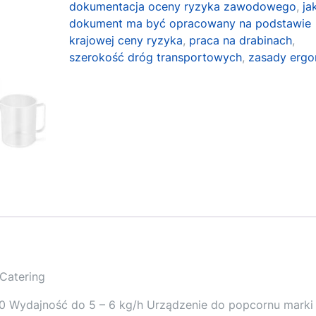
dokumentacja oceny ryzyka zawodowego
,
ja
dokument ma być opracowany na podstawie
krajowej ceny ryzyka
,
praca na drabinach
,
szerokość dróg transportowych
,
zasady ergo
Catering
 Wydajność do 5 – 6 kg/h Urządzenie do popcornu marki