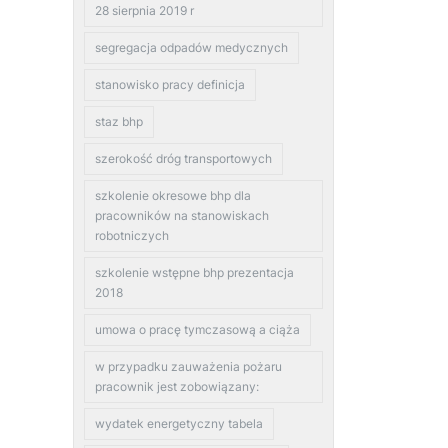
28 sierpnia 2019 r
segregacja odpadów medycznych
stanowisko pracy definicja
staz bhp
szerokość dróg transportowych
szkolenie okresowe bhp dla
pracowników na stanowiskach
robotniczych
szkolenie wstępne bhp prezentacja
2018
umowa o pracę tymczasową a ciąża
w przypadku zauważenia pożaru
pracownik jest zobowiązany:
wydatek energetyczny tabela