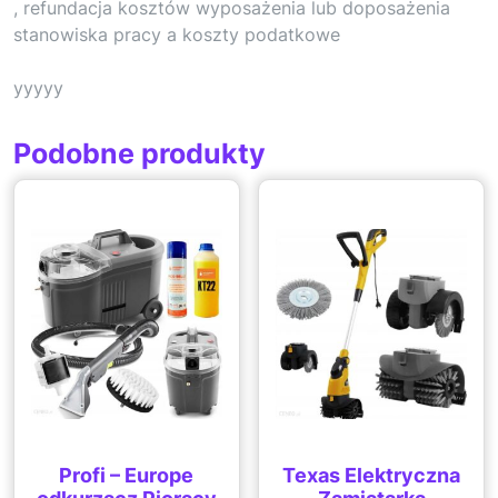
, refundacja kosztów wyposażenia lub doposażenia
stanowiska pracy a koszty podatkowe
yyyyy
Podobne produkty
Profi – Europe
Texas Elektryczna