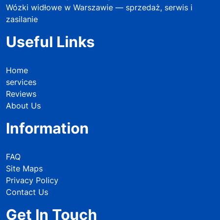
Wózki widłowe w Warszawie — sprzedaż, serwis i
zasilanie
Useful Links
Home
services
Reviews
About Us
Information
FAQ
Site Maps
Privacy Policy
Contact Us
Get In Touch