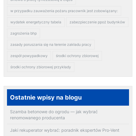
w przypadku zauważenia pożaru pracownik jest zobowiązany:
wydatek energetyczny tabela
zabezpieczenie ppoż budynków
zagrożenia bhp
zasady poruszania się na terenie zakładu pracy
zespół powypadkowy
środki ochrony zbiorowej
środki ochrony zbiorowej przykłady
Ostatnie wpisy na blogu
Szamba betonowe do ogrodu — jak wybrać
renomowanego producenta
Jaki rekuperator wybrać: poradnik ekspertów Pro-Vent