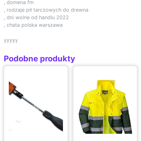
, domena fm
, rodzaje pił tarczowych do drewna
, dni wolne od handlu 2022
, chata polska warszawa
yyyyy
Podobne produkty