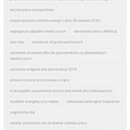
reczne prace transportowe
rozporządzenie ministra energii z dnia 28 sierpnia 2019 r
segregacja odpadów medycznych
stanowisko pracy definicja
staz bhp
szerokość dróg transportowych
szkolenie okresowe bhp dla pracowników na stanowiskach
robotniczych
szkolenie wstępne bhp prezentacja 2018
umowa o pracę tymczasową a ciąża
w przypadku zauważenia pożaru pracownik jest zobowiązany:
wydatek energetyczny tabela
zabezpieczenie ppoż budynków
zagrożenia bhp
zasady poruszania się na terenie zakładu pracy