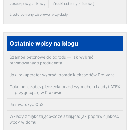
zespół powypadkowy
środki ochrony zbiorowej
środki ochrony zbiorowej przykłady
Ostatnie wpisy na blogu
Szamba betonowe do ogrodu — jak wybrać
renomowanego producenta
Jaki rekuperator wybrać: poradnik ekspertów Pro-Vent
Dokument zabezpieczenia przed wybuchem i audyt ATEX
— przygotuj się w Krakowie
Jak wdrożyć QoS
Wkłady zmiękczająco-odżelaziające: jak poprawić jakość
wody w domu