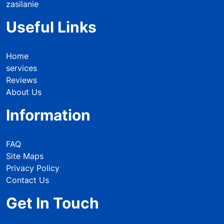
zasilanie
Useful Links
Home
services
Reviews
About Us
Information
FAQ
Site Maps
Privacy Policy
Contact Us
Get In Touch