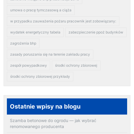
umowa o pracę tymczasową a ciąża
w przypadku zauważenia pożaru pracownik jest zobowiązany:
wydatek energetyczny tabela
zabezpieczenie ppoż budynków
zagrożenia bhp
zasady poruszania się na terenie zakładu pracy
zespół powypadkowy
środki ochrony zbiorowej
środki ochrony zbiorowej przykłady
Ostatnie wpisy na blogu
Szamba betonowe do ogrodu — jak wybrać
renomowanego producenta