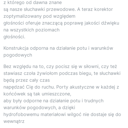
z którego od dawna znane
są nasze słuchawki przewodowe. A teraz korektor
zoptymalizowany pod względem
głośności oferuje znaczącą poprawę jakości dźwięku
na wszystkich poziomach
głośności.
Konstrukcja odporna na działanie potu i warunków
pogodowych
Bez względu na to, czy pocisz się w siłowni, czy też
stawiasz czoła żywiołom podczas biegu, te słuchawki
będą przez cały czas
napędzać Cię do ruchu. Porty akustyczne w każdej z
końcówek są tak umieszczone,
aby były odporne na działanie potu i trudnych
warunków pogodowych, a dzięki
hydrofobowemu materiałowi wilgoć nie dostaje się do
wewnątrz