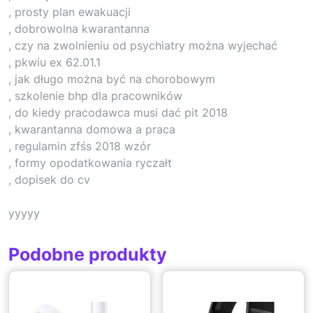
, prosty plan ewakuacji
, dobrowolna kwarantanna
, czy na zwolnieniu od psychiatry można wyjechać
, pkwiu ex 62.01.1
, jak długo można być na chorobowym
, szkolenie bhp dla pracowników
, do kiedy pracodawca musi dać pit 2018
, kwarantanna domowa a praca
, regulamin zfśs 2018 wzór
, formy opodatkowania ryczałt
, dopisek do cv
yyyyy
Podobne produkty