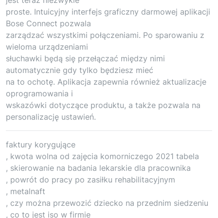
proste. Intuicyjny interfejs graficzny darmowej aplikacji
Bose Connect pozwala
zarządzać wszystkimi połączeniami. Po sparowaniu z
wieloma urządzeniami
słuchawki będą się przełączać między nimi
automatycznie gdy tylko będziesz mieć
na to ochotę. Aplikacja zapewnia również aktualizacje
oprogramowania i
wskazówki dotyczące produktu, a także pozwala na
personalizację ustawień.
faktury korygujące
, kwota wolna od zajęcia komorniczego 2021 tabela
, skierowanie na badania lekarskie dla pracownika
, powrót do pracy po zasiłku rehabilitacyjnym
, metalnaft
, czy można przewozić dziecko na przednim siedzeniu
, co to jest iso w firmie