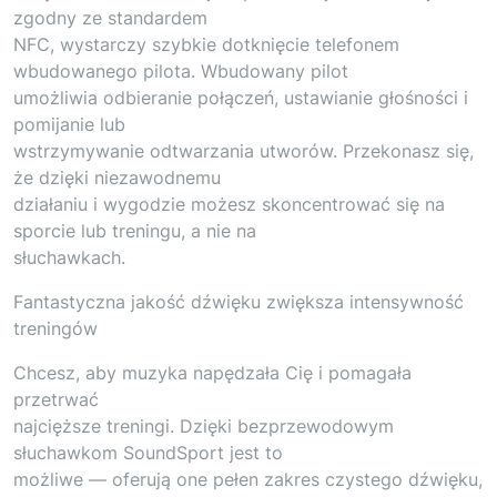
zgodny ze standardem
NFC, wystarczy szybkie dotknięcie telefonem
wbudowanego pilota. Wbudowany pilot
umożliwia odbieranie połączeń, ustawianie głośności i
pomijanie lub
wstrzymywanie odtwarzania utworów. Przekonasz się,
że dzięki niezawodnemu
działaniu i wygodzie możesz skoncentrować się na
sporcie lub treningu, a nie na
słuchawkach.
Fantastyczna jakość dźwięku zwiększa intensywność
treningów
Chcesz, aby muzyka napędzała Cię i pomagała
przetrwać
najcięższe treningi. Dzięki bezprzewodowym
słuchawkom SoundSport jest to
możliwe — oferują one pełen zakres czystego dźwięku,