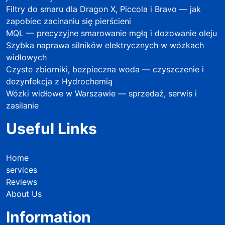
Filtry do smaru dla Dragon X, Piccola i Bravo — jak
zapobiec zacinaniu się pierścieni
MQL — precyzyjne smarowanie mgłą i dozowanie oleju
Szybka naprawa silników elektrycznych w wózkach
widłowych
Czyste zbiorniki, bezpieczna woda — czyszczenie i
dezynfekcja z Hydrochemią
Wózki widłowe w Warszawie — sprzedaż, serwis i
zasilanie
Useful Links
Home
services
Reviews
About Us
Information