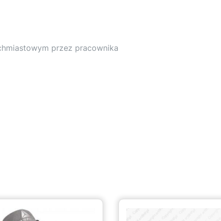
ychmiastowym przez pracownika