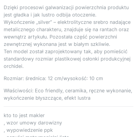
Dzięki procesowi galwanizacji powierzchnia produktu
jest gładka i jak lustro odbija otoczenie.
Wykończenie „silver” – elektrolityczne srebro nadające
metalicznego charakteru, znajduje się na rantach oraz
wewnątrz artykułu. Pozostała część powierzchni
zewnętrznej wykonana jest w białym szkliwie.
Ten model został zaprojektowany tak, aby pomieścić
standardowy rozmiar plastikowej osłonki produkcyjnej
orchidei.
Rozmiar: średnica: 12 cm/wysokość: 10 cm
Właściwości: Eco friendly, ceramika, ręczne wykonanie,
wykończenie błyszczące, efekt lustra
kto to jest makler
, wzor umowy darowizny
, wypowiedzenie ppk