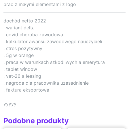
prac z małymi elementami z logo
dochód netto 2022
, wariant delta
, covid choroba zawodowa
, kalkulator awansu zawodowego nauczycieli
, stres pozytywny
, 5g w orange
, praca w warunkach szkodliwych a emerytura
, tablet window
, vat-26 a leasing
, nagroda dla pracownika uzasadnienie
, faktura eksportowa
yyyyy
Podobne produkty