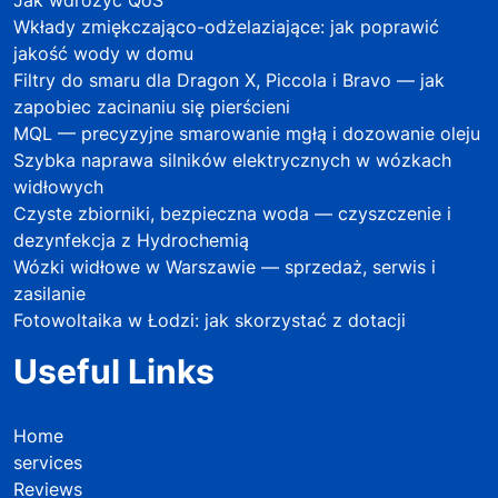
Wkłady zmiękczająco-odżelaziające: jak poprawić
jakość wody w domu
Filtry do smaru dla Dragon X, Piccola i Bravo — jak
zapobiec zacinaniu się pierścieni
MQL — precyzyjne smarowanie mgłą i dozowanie oleju
Szybka naprawa silników elektrycznych w wózkach
widłowych
Czyste zbiorniki, bezpieczna woda — czyszczenie i
dezynfekcja z Hydrochemią
Wózki widłowe w Warszawie — sprzedaż, serwis i
zasilanie
Fotowoltaika w Łodzi: jak skorzystać z dotacji
Useful Links
Home
services
Reviews