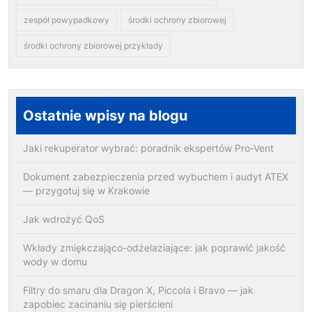
zespół powypadkowy
środki ochrony zbiorowej
środki ochrony zbiorowej przykłady
Ostatnie wpisy na blogu
Jaki rekuperator wybrać: poradnik ekspertów Pro-Vent
Dokument zabezpieczenia przed wybuchem i audyt ATEX
— przygotuj się w Krakowie
Jak wdrożyć QoS
Wkłady zmiękczająco-odżelaziające: jak poprawić jakość
wody w domu
Filtry do smaru dla Dragon X, Piccola i Bravo — jak
zapobiec zacinaniu się pierścieni