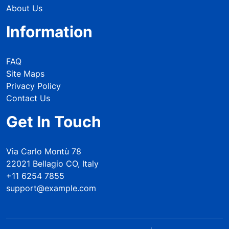
About Us
Information
FAQ
Site Maps
Privacy Policy
Contact Us
Get In Touch
Via Carlo Montù 78
22021 Bellagio CO, Italy
+11 6254 7855
support@example.com