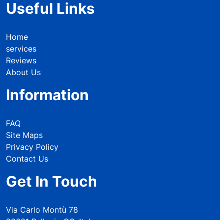
Useful Links
Home
services
Reviews
About Us
Information
FAQ
Site Maps
Privacy Policy
Contact Us
Get In Touch
Via Carlo Montù 78