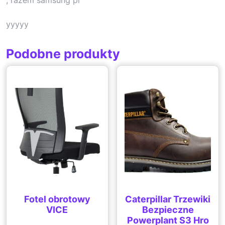
yyyyy
Podobne produkty
Fotel obrotowy
Caterpillar Trzewiki
VICE
Bezpieczne
Powerplant S3 Hro