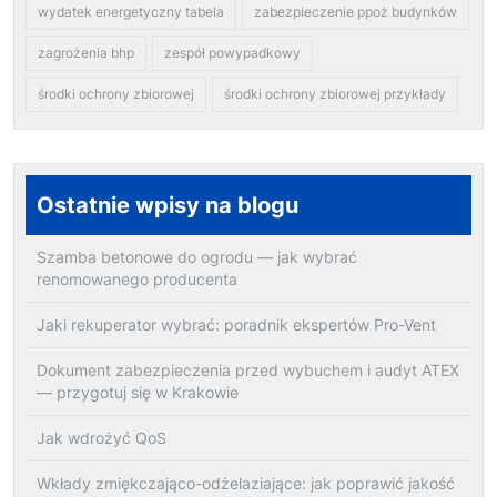
wydatek energetyczny tabela
zabezpieczenie ppoż budynków
zagrożenia bhp
zespół powypadkowy
środki ochrony zbiorowej
środki ochrony zbiorowej przykłady
Ostatnie wpisy na blogu
Szamba betonowe do ogrodu — jak wybrać
renomowanego producenta
Jaki rekuperator wybrać: poradnik ekspertów Pro-Vent
Dokument zabezpieczenia przed wybuchem i audyt ATEX
— przygotuj się w Krakowie
Jak wdrożyć QoS
Wkłady zmiękczająco-odżelaziające: jak poprawić jakość