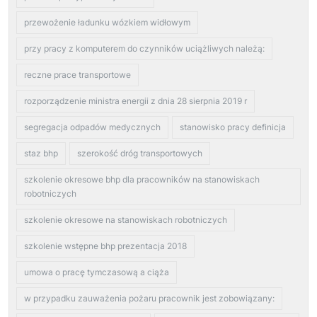
przewożenie ładunku wózkiem widłowym
przy pracy z komputerem do czynników uciążliwych należą:
reczne prace transportowe
rozporządzenie ministra energii z dnia 28 sierpnia 2019 r
segregacja odpadów medycznych
stanowisko pracy definicja
staz bhp
szerokość dróg transportowych
szkolenie okresowe bhp dla pracowników na stanowiskach
robotniczych
szkolenie okresowe na stanowiskach robotniczych
szkolenie wstępne bhp prezentacja 2018
umowa o pracę tymczasową a ciąża
w przypadku zauważenia pożaru pracownik jest zobowiązany: