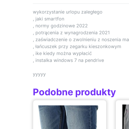
wykorzystanie urlopu zaległego
, jaki smartfon
, normy godzinowe 2022
, potrącenia z wynagrodzenia 2021
, zaświadczenie o zwolnieniu z noszenia ma
, łańcuszek przy zegarku kieszonkowym
, ike kiedy można wypłacić
, instalka windows 7 na pendrive
yyyyy
Podobne produkty