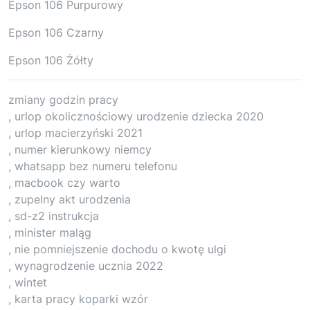
Epson 106 Purpurowy
Epson 106 Czarny
Epson 106 Żółty
zmiany godzin pracy
, urlop okolicznościowy urodzenie dziecka 2020
, urlop macierzyński 2021
, numer kierunkowy niemcy
, whatsapp bez numeru telefonu
, macbook czy warto
, zupelny akt urodzenia
, sd-z2 instrukcja
, minister maląg
, nie pomniejszenie dochodu o kwotę ulgi
, wynagrodzenie ucznia 2022
, wintet
, karta pracy koparki wzór