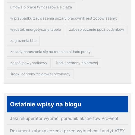
umowa o pracę tymczasową a ciąża
w przypadku zauważenia pożaru pracownik jest zobowiązany:
wydatek energetyczny tabela
zabezpieczenie ppoż budynków
zagrożenia bhp
zasady poruszania się na terenie zakładu pracy
zespół powypadkowy
środki ochrony zbiorowej
środki ochrony zbiorowej przykłady
Ostatnie wpisy na blogu
Jaki rekuperator wybrać: poradnik ekspertów Pro-Vent
Dokument zabezpieczenia przed wybuchem i audyt ATEX