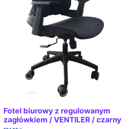
Fotel biurowy z regulowanym
zagłówkiem / VENTILER / czarny