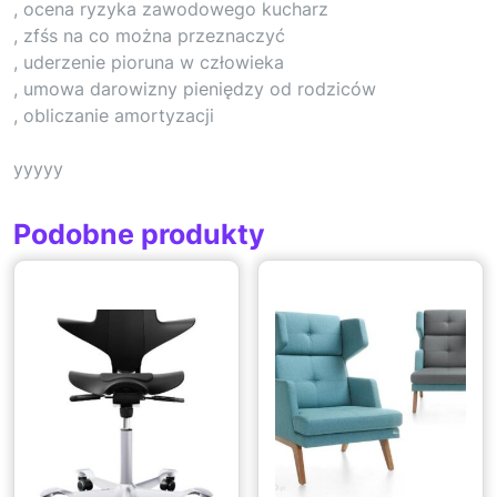
, ocena ryzyka zawodowego kucharz
, zfśs na co można przeznaczyć
, uderzenie pioruna w człowieka
, umowa darowizny pieniędzy od rodziców
, obliczanie amortyzacji
yyyyy
Podobne produkty